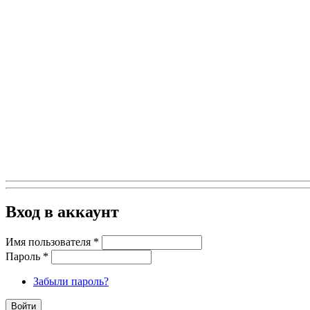
Вход в аккаунт
Имя пользователя
*
Пароль
*
Забыли пароль?