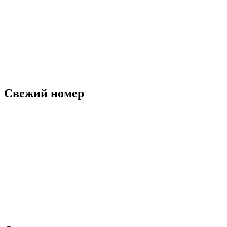
Свежий номер