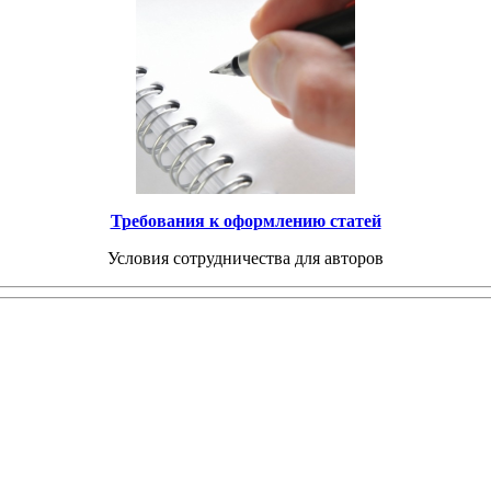
Требования к оформлению статей
Условия сотрудничества для авторов