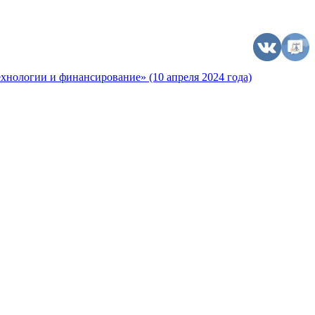
хнологии и финансирование» (10 апреля 2024 года)