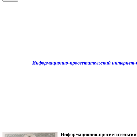
Информационно-просветительский интернет-п
Информационно-просветительск