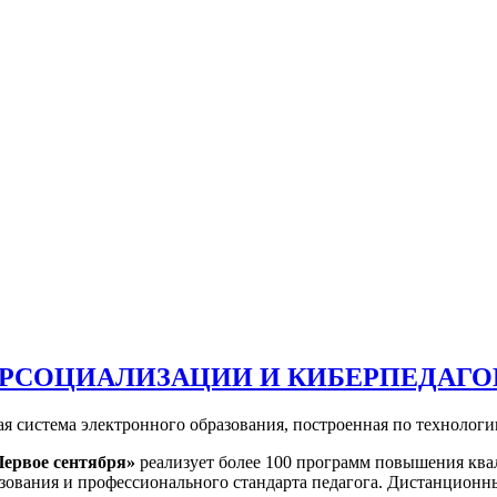
ЕРСОЦИАЛИЗАЦИИ И КИБЕРПЕДАГО
ая система электронного образования, построенная по технолог
Первое сентября»
реализует более 100 программ повышения ква
ования и профессионального стандарта педагога. Дистанционны