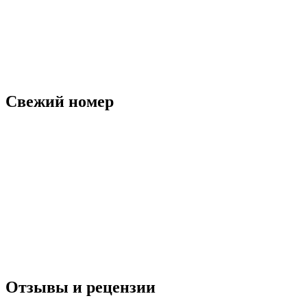
Свежий номер
Отзывы и рецензии