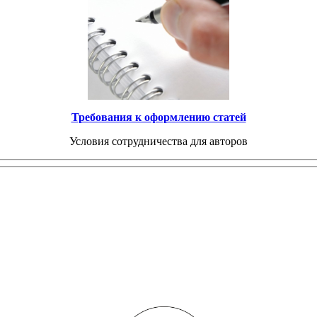
Требования к оформлению статей
Условия сотрудничества для авторов