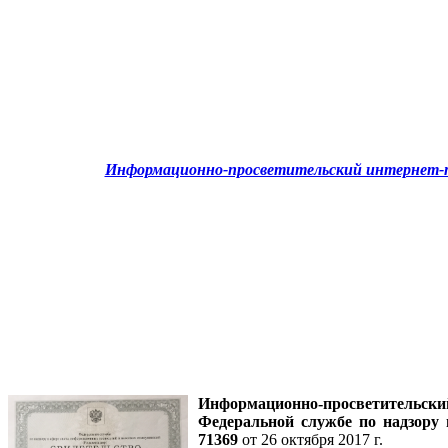
Информационно-просветительский интернет-п
Информационно-просветительск
Федеральной службе по надзору
71369
от 26 октября 2017 г.