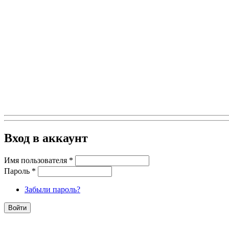
Вход в аккаунт
Имя пользователя
*
Пароль
*
Забыли пароль?