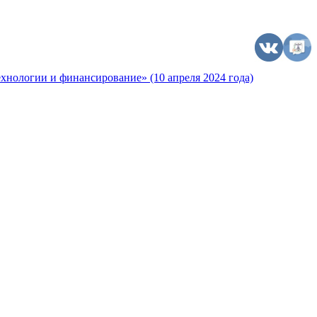
хнологии и финансирование» (10 апреля 2024 года)