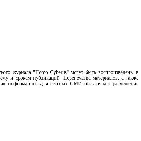
ского журнала "Homo Cyberus" могут быть воспроизведены в
му и срокам публикаций. Перепечатка материалов, а также
чник информации. Для сетевых СМИ обязательно размещение