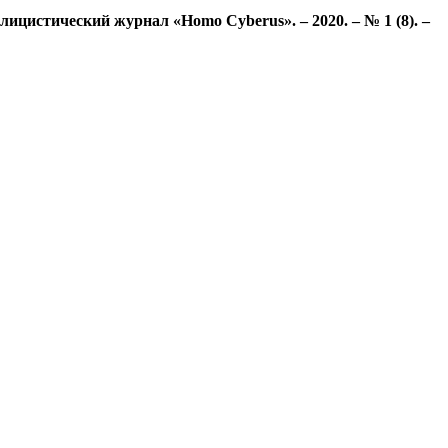
ицистический журнал «Homo Cyberus». – 2020. – № 1 (8). –