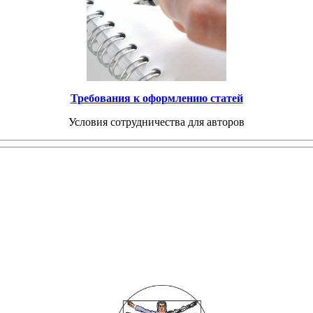
Требования к оформлению статей
Условия сотрудничества для авторов