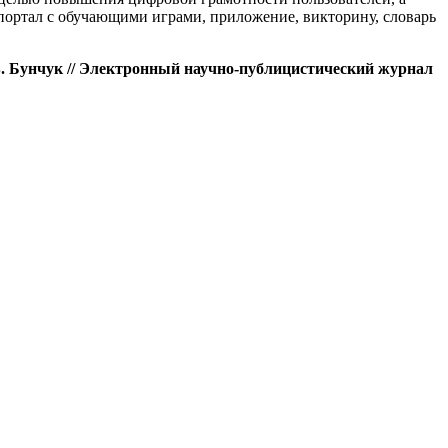
портал с обучающими играми, приложение, викторину, словарь
. Бунчук // Электронный научно-публицистический журнал