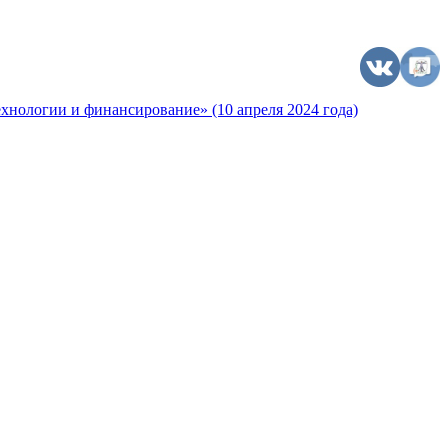
хнологии и финансирование» (10 апреля 2024 года)