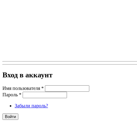
Вход в аккаунт
Имя пользователя
*
Пароль
*
Забыли пароль?