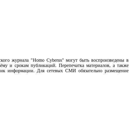
ского журнала "Homo Cyberus" могут быть воспроизведены в
му и срокам публикаций. Перепечатка материалов, а также
чник информации. Для сетевых СМИ обязательно размещение