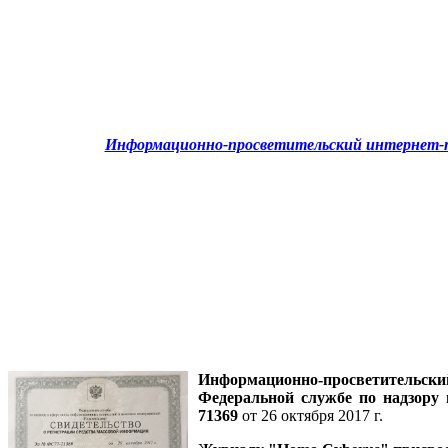
Информационно-просветительский интернет-п
Информационно-просветительск
Федеральной службе по надзору
71369
от 26 октября 2017 г.