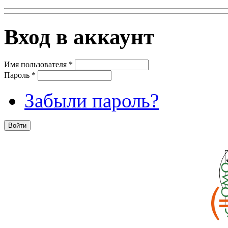
Вход в аккаунт
Имя пользователя
*
Пароль
*
Забыли пароль?