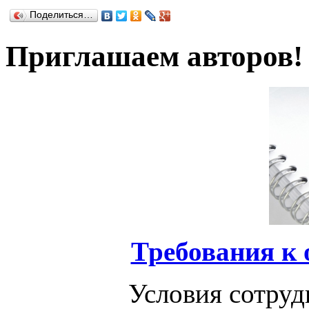
Поделиться…
Приглашаем авторов!
Требования к
Условия сотруд