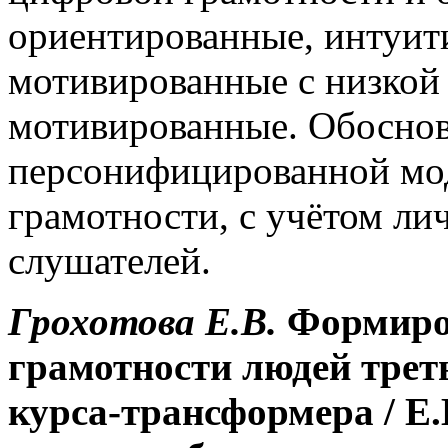
ориентированные, интуит
мотивированные с низкой
мотивированные. Обоснов
персонифицированной мо
грамотности, с учётом л
слушателей.
Грохотова Е.В.
Формиро
грамотности людей треть
курса-трансформера / Е.