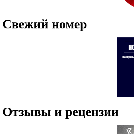
Свежий номер
Отзывы и рецензии