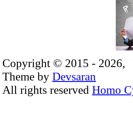
Copyright © 2015 - 2026,
Theme by
Devsaran
All rights reserved
Homo C