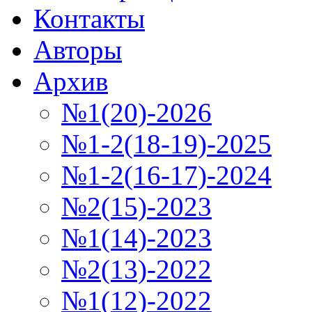
Контакты
Авторы
Архив
№1(20)-2026
№1-2(18-19)-2025
№1-2(16-17)-2024
№2(15)-2023
№1(14)-2023
№2(13)-2022
№1(12)-2022