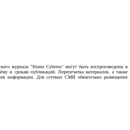
ского журнала "Homo Cyberus" могут быть воспроизведены в
му и срокам публикаций. Перепечатка материалов, а также
чник информации. Для сетевых СМИ обязательно размещение