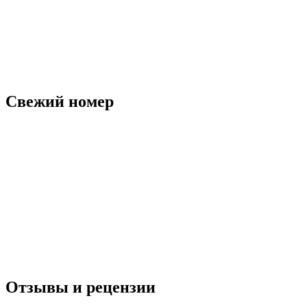
Свежий номер
Отзывы и рецензии