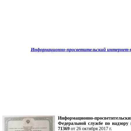
Информационно-просветительский интернет-п
Информационно-просветительск
Федеральной службе по надзору
71369
от 26 октября 2017 г.