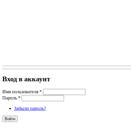
Вход в аккаунт
Имя пользователя
*
Пароль
*
Забыли пароль?