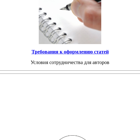
Требования к оформлению статей
Условия сотрудничества для авторов