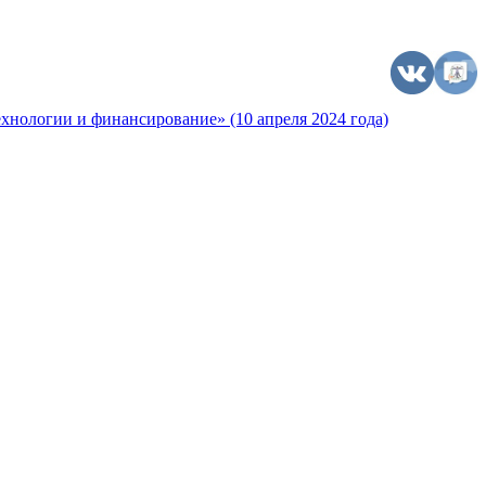
хнологии и финансирование» (10 апреля 2024 года)