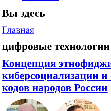
Вы здесь
Главная
цифровые технологии
Концепция этнофиджи
киберсоциализации и
кодов народов России