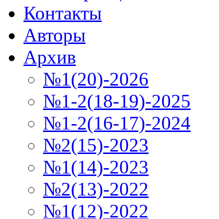
Контакты
Авторы
Архив
№1(20)-2026
№1-2(18-19)-2025
№1-2(16-17)-2024
№2(15)-2023
№1(14)-2023
№2(13)-2022
№1(12)-2022