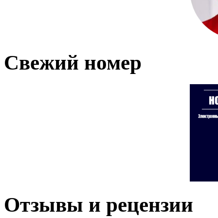
Свежий номер
Отзывы и рецензии