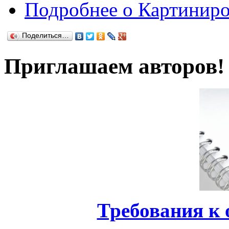
Подробнее
о Картиниро
Поделиться…
Приглашаем авторов!
Требования к