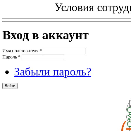
Условия сотруд
Вход в аккаунт
Имя пользователя
*
Пароль
*
Забыли пароль?