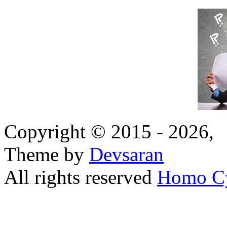
Copyright © 2015 - 2026,
Theme by
Devsaran
All rights reserved
Homo C