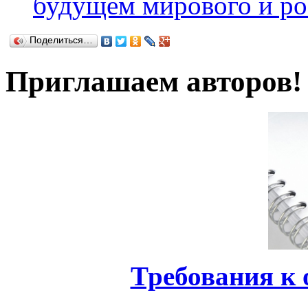
будущем мирового и ро
Поделиться…
Приглашаем авторов!
Требования к