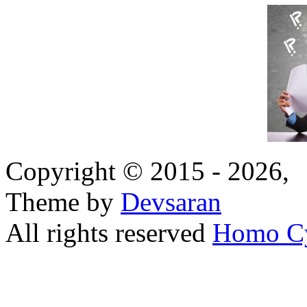
Copyright © 2015 - 2026,
Theme by
Devsaran
All rights reserved
Homo C