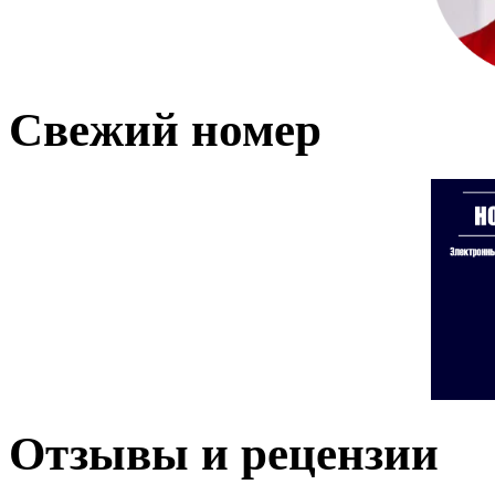
Свежий номер
Отзывы и рецензии