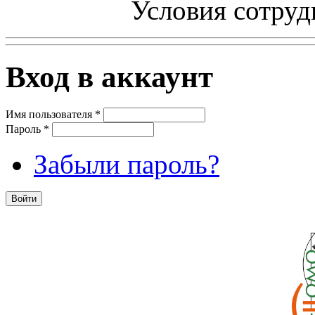
Условия сотруд
Вход в аккаунт
Имя пользователя
*
Пароль
*
Забыли пароль?