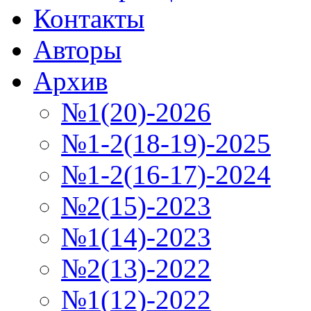
Контакты
Авторы
Архив
№1(20)-2026
№1-2(18-19)-2025
№1-2(16-17)-2024
№2(15)-2023
№1(14)-2023
№2(13)-2022
№1(12)-2022