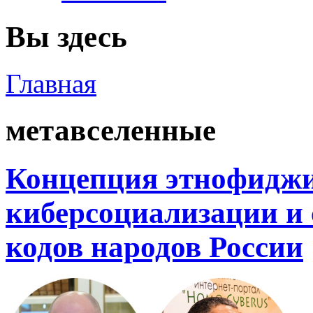
Вы здесь
Главная
метавселенные
Концепция этнофиджи
киберсоциализации и
кодов народов России