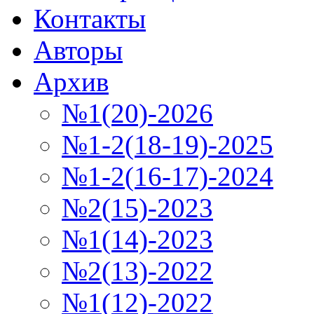
Контакты
Авторы
Архив
№1(20)-2026
№1-2(18-19)-2025
№1-2(16-17)-2024
№2(15)-2023
№1(14)-2023
№2(13)-2022
№1(12)-2022