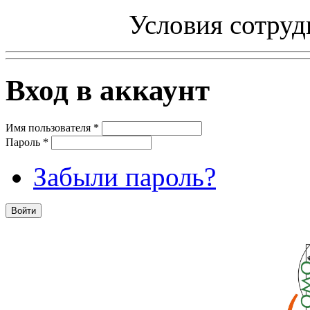
Условия сотруд
Вход в аккаунт
Имя пользователя
*
Пароль
*
Забыли пароль?