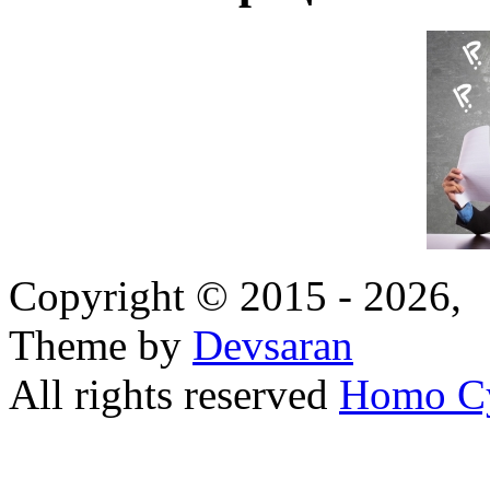
Copyright © 2015 - 2026,
Theme by
Devsaran
All rights reserved
Homo C