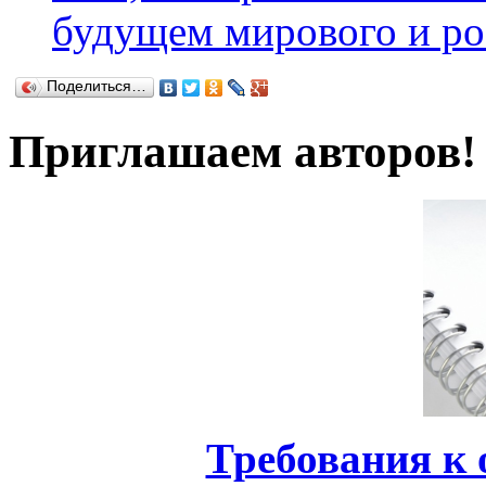
будущем мирового и ро
Поделиться…
Приглашаем авторов!
Требования к