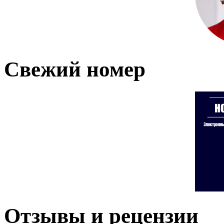
Свежий номер
Отзывы и рецензии