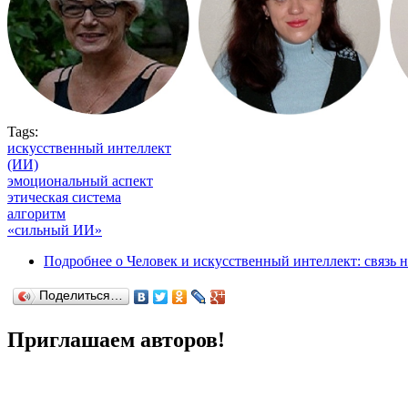
Tags:
искусственный интеллект
(ИИ)
эмоциональный аспект
этическая система
алгоритм
«сильный ИИ»
Подробнее
о Человек и искусственный интеллект: связь 
Поделиться…
Приглашаем авторов!