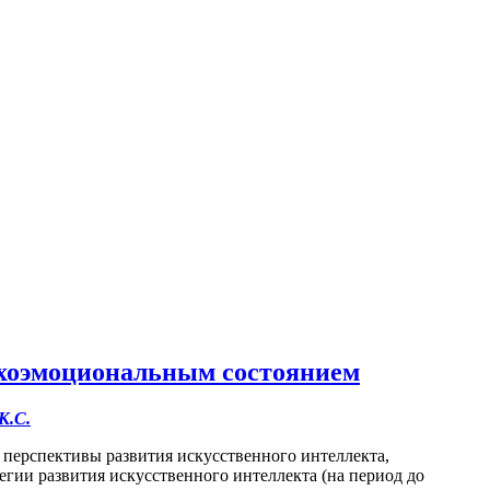
сихоэмоциональным состоянием
К.С.
 перспективы развития искусственного интеллекта,
гии развития искусственного интеллекта (на период до