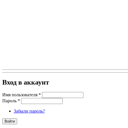
Вход в аккаунт
Имя пользователя
*
Пароль
*
Забыли пароль?