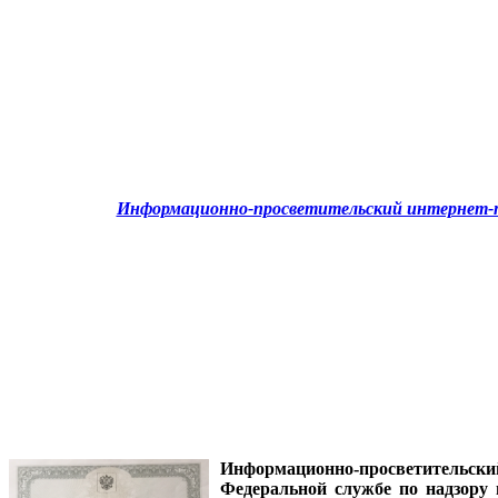
Информационно-просветительский интернет-п
Информационно-просветительск
Федеральной службе по надзору