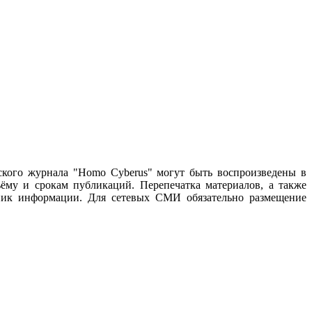
ского журнала "Homo Cyberus" могут быть воспроизведены в
му и срокам публикаций. Перепечатка материалов, а также
чник информации. Для сетевых СМИ обязательно размещение