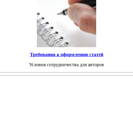
Требования к оформлению статей
Условия сотрудничества для авторов