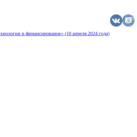
хнологии и финансирование» (10 апреля 2024 года)