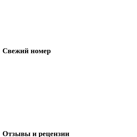
Свежий номер
Отзывы и рецензии