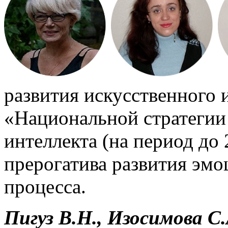
развития искусственного 
«Национальной стратегии
интеллекта (на период до 
прерогатива развития эмо
процесса.
Пигуз В.Н., Изосимова С