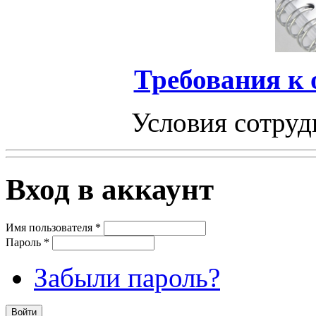
Требования к
Условия сотруд
Вход в аккаунт
Имя пользователя
*
Пароль
*
Забыли пароль?