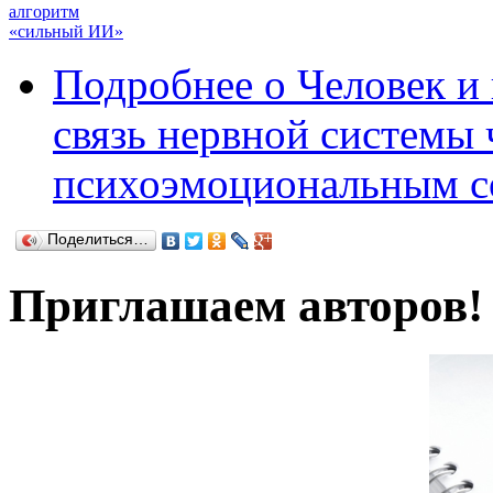
алгоритм
«сильный ИИ»
Подробнее
о Человек и 
связь нервной системы 
психоэмоциональным с
Поделиться…
Приглашаем авторов!