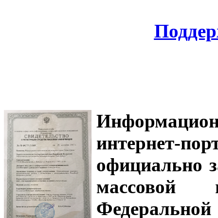
Поддер
Информацион
интернет-
официально з
массовой
Федеральной