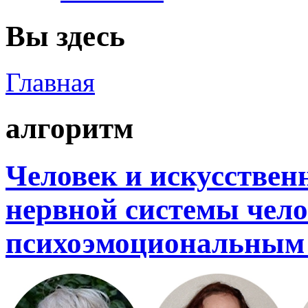
Вы здесь
Главная
алгоритм
Человек и искусствен
нервной системы челов
психоэмоциональным 