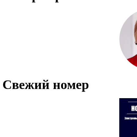
Свежий номер