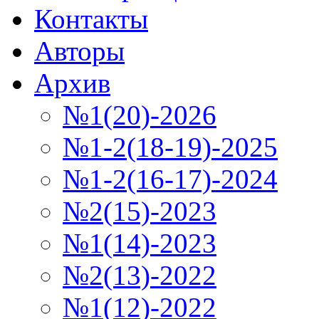
Контакты
Авторы
Архив
№1(20)-2026
№1-2(18-19)-2025
№1-2(16-17)-2024
№2(15)-2023
№1(14)-2023
№2(13)-2022
№1(12)-2022