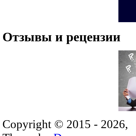
Отзывы и рецензии
Copyright © 2015 - 2026,