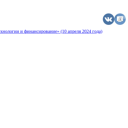
хнологии и финансирование» (10 апреля 2024 года)