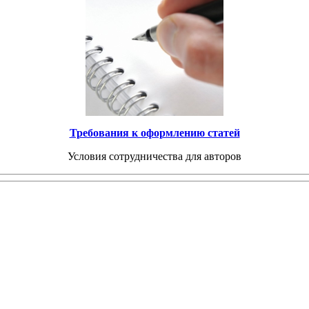
Требования к оформлению статей
Условия сотрудничества для авторов