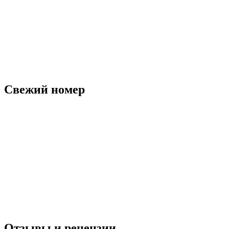
Свежий номер
Отзывы и рецензии