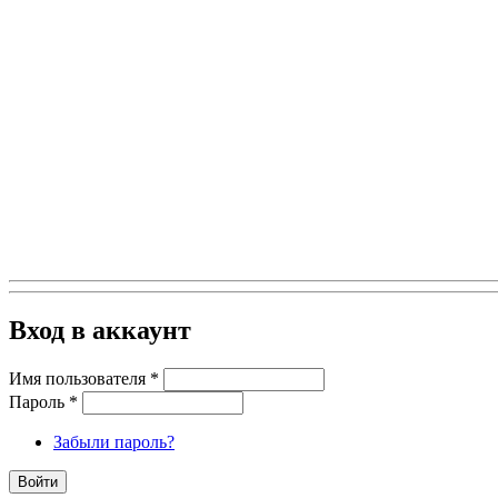
Вход в аккаунт
Имя пользователя
*
Пароль
*
Забыли пароль?