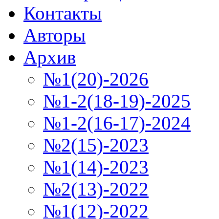
Контакты
Авторы
Архив
№1(20)-2026
№1-2(18-19)-2025
№1-2(16-17)-2024
№2(15)-2023
№1(14)-2023
№2(13)-2022
№1(12)-2022