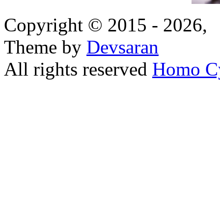
Copyright © 2015 - 2026,
Theme by
Devsaran
All rights reserved
Homo C