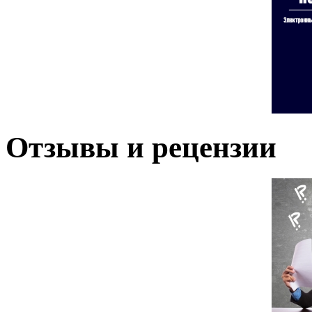
Отзывы и рецензии