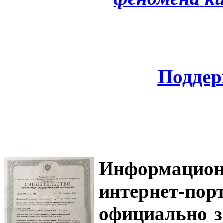
Поддер
Информацион
интернет-
официально з