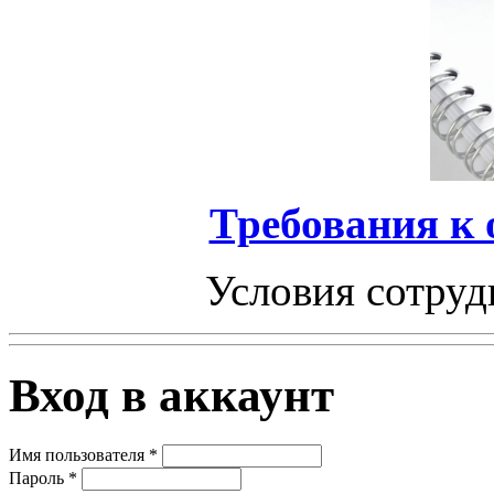
Требования к
Условия сотруд
Вход в аккаунт
Имя пользователя
*
Пароль
*