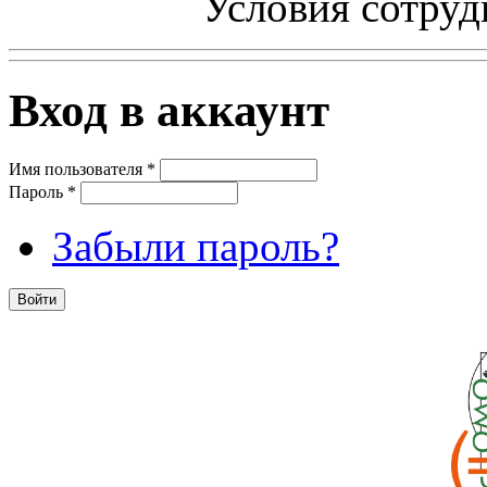
Условия сотруд
Вход в аккаунт
Имя пользователя
*
Пароль
*
Забыли пароль?