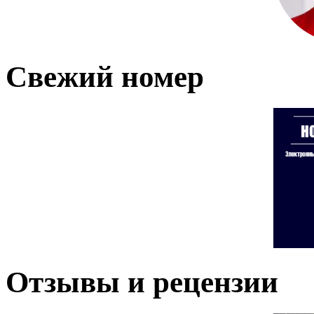
Свежий номер
Отзывы и рецензии