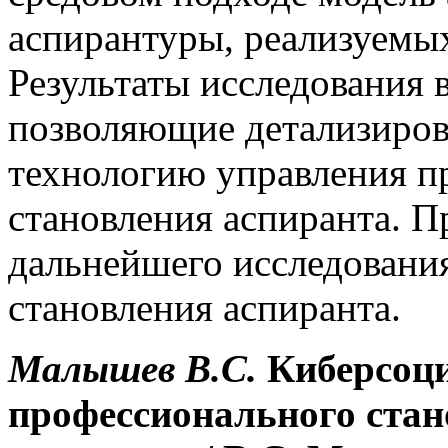
аспирантуры, реализуемы
Результаты исследования 
позволяющие детализиров
технологию управления п
становления аспиранта. 
дальнейшего исследовани
становления аспиранта.
Малышев
В.С.
Киберсоци
профессионального стан