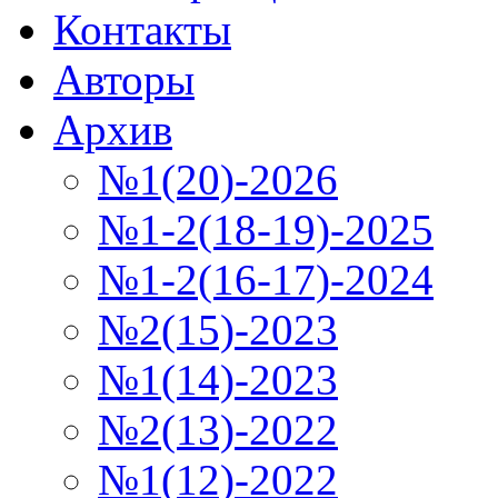
Контакты
Авторы
Архив
№1(20)-2026
№1-2(18-19)-2025
№1-2(16-17)-2024
№2(15)-2023
№1(14)-2023
№2(13)-2022
№1(12)-2022