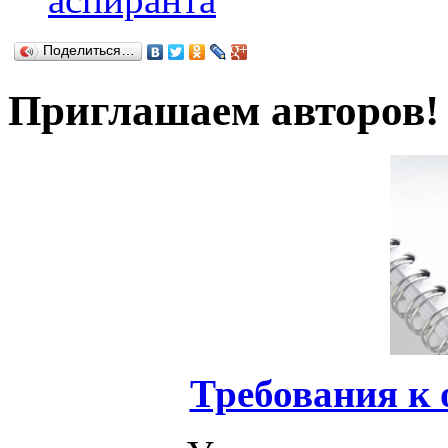
Поделиться…
Приглашаем авторов!
Требования к