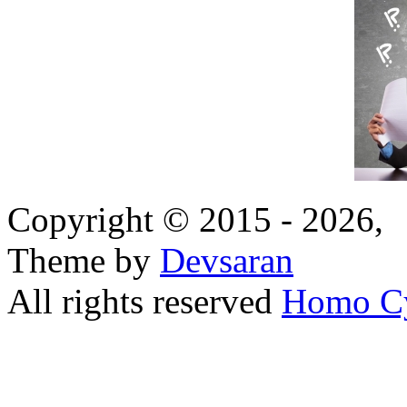
Copyright © 2015 - 2026,
Theme by
Devsaran
All rights reserved
Homo C