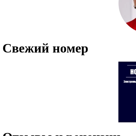
Свежий номер