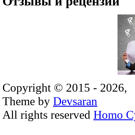
Отзывы и рецензии
Copyright © 2015 - 2026,
Theme by
Devsaran
All rights reserved
Homo C