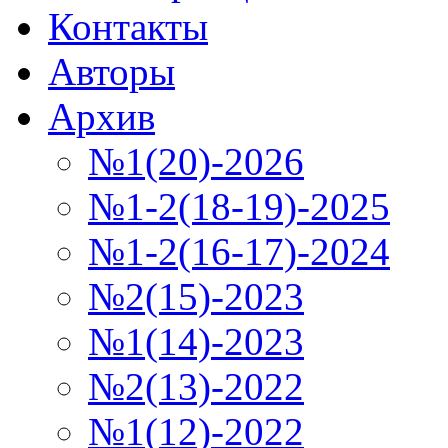
Контакты
Авторы
Архив
№1(20)-2026
№1-2(18-19)-2025
№1-2(16-17)-2024
№2(15)-2023
№1(14)-2023
№2(13)-2022
№1(12)-2022