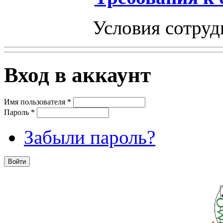
Условия сотруд
Вход в аккаунт
Имя пользователя
*
Пароль
*
Забыли пароль?