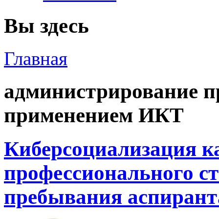
Вы здесь
Главная
администрирование п
применением ИКТ
Киберсоциализация к
профессионального ст
пребывания аспирант