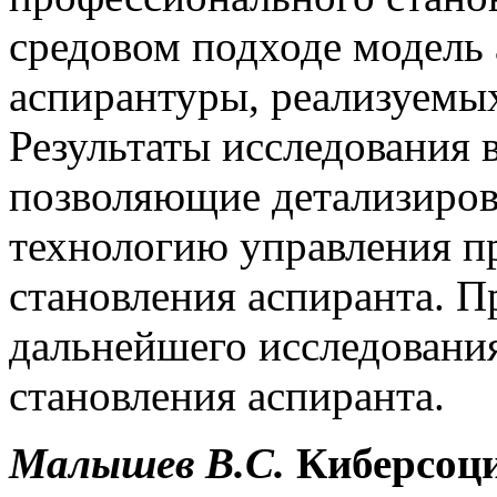
средовом подходе модель
аспирантуры, реализуемы
Результаты исследования 
позволяющие детализиров
технологию управления п
становления аспиранта. 
дальнейшего исследовани
становления аспиранта.
Малышев
В.С.
Киберсоци