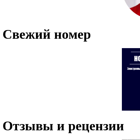
Свежий номер
Отзывы и рецензии