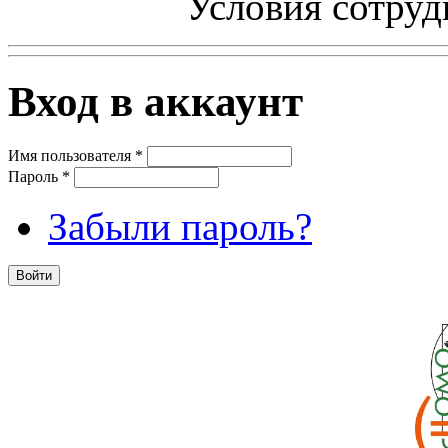
Условия сотруд
Вход в аккаунт
Имя пользователя
*
Пароль
*
Забыли пароль?