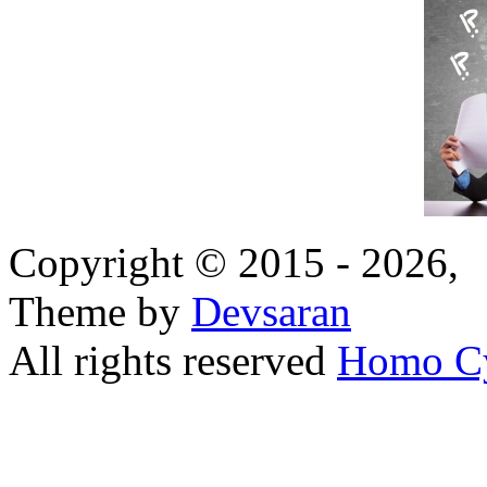
Copyright © 2015 - 2026,
Theme by
Devsaran
All rights reserved
Homo C