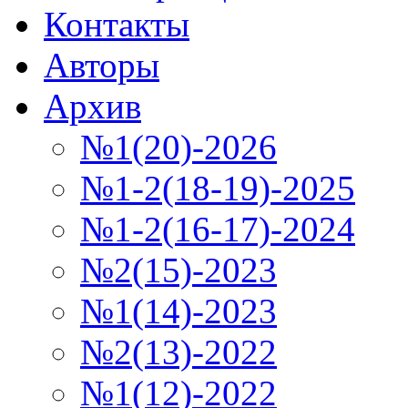
Контакты
Авторы
Архив
№1(20)-2026
№1-2(18-19)-2025
№1-2(16-17)-2024
№2(15)-2023
№1(14)-2023
№2(13)-2022
№1(12)-2022