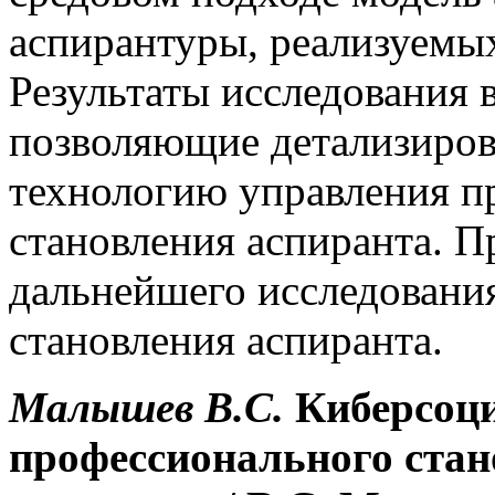
аспирантуры, реализуемы
Результаты исследования 
позволяющие детализиров
технологию управления п
становления аспиранта. 
дальнейшего исследовани
становления аспиранта.
Малышев
В.С.
Киберсоци
профессионального стан