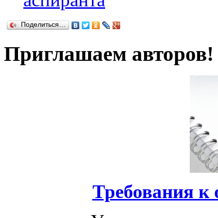
Поделиться…
Приглашаем авторов!
Требования к