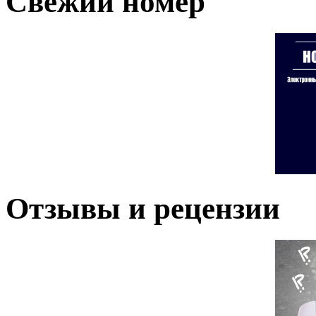
Свежий номер
Отзывы и рецензии