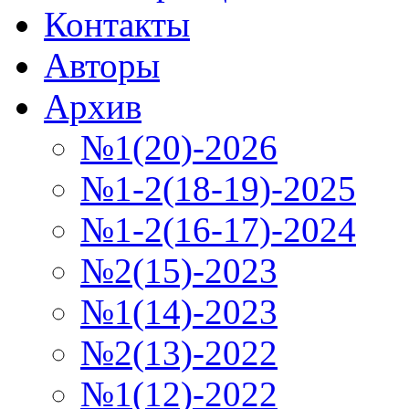
Контакты
Авторы
Архив
№1(20)-2026
№1-2(18-19)-2025
№1-2(16-17)-2024
№2(15)-2023
№1(14)-2023
№2(13)-2022
№1(12)-2022