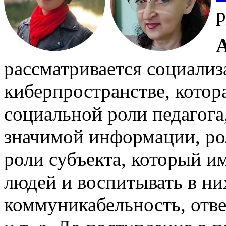
р
рассматривается социализ
киберпространстве, котор
социальной роли педагога
значимой информации, рол
роли субъекта, который и
людей и воспитывать в ни
коммуникабельность, отве