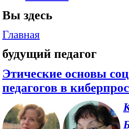
Вы здесь
Главная
будущий педагог
Этические основы со
педагогов в киберпро