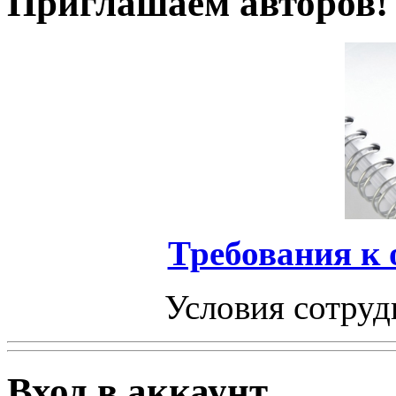
Приглашаем авторов!
Требования к
Условия сотруд
Вход в аккаунт