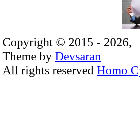
Copyright © 2015 - 2026,
Theme by
Devsaran
All rights reserved
Homo C