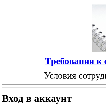
Требования к
Условия сотруд
Вход в аккаунт