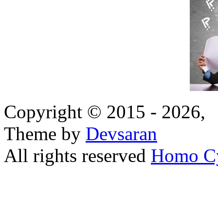
Copyright © 2015 - 2026,
Theme by
Devsaran
All rights reserved
Homo C