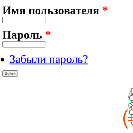
Имя пользователя
*
Пароль
*
Забыли пароль?