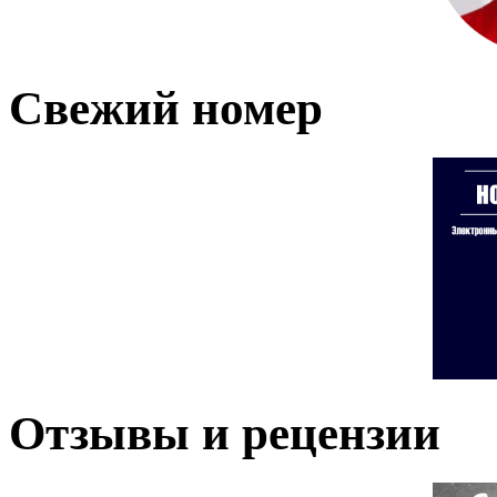
Свежий номер
Отзывы и рецензии