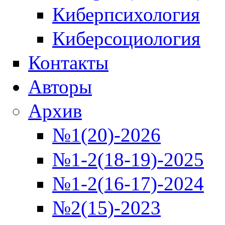
Киберпсихология
Киберсоциология
Контакты
Авторы
Архив
№1(20)-2026
№1-2(18-19)-2025
№1-2(16-17)-2024
№2(15)-2023