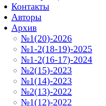
Контакты
Авторы
Архив
№1(20)-2026
№1-2(18-19)-2025
№1-2(16-17)-2024
№2(15)-2023
№1(14)-2023
№2(13)-2022
№1(12)-2022