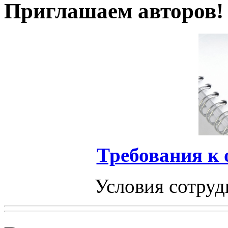
Приглашаем авторов!
Требования к
Условия сотруд