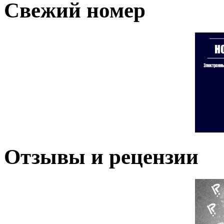
Свежий номер
Отзывы и рецензии