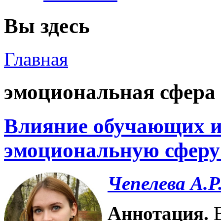
Вы здесь
Главная
эмоциональная сфера
Влияние обучающих и
эмоциональную сферу
Чепелева А.Р
Аннотация.