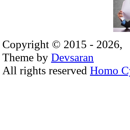
Copyright © 2015 - 2026,
Theme by
Devsaran
All rights reserved
Homo C