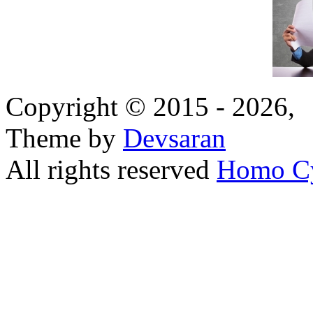
Copyright © 2015 - 2026,
Theme by
Devsaran
All rights reserved
Homo C