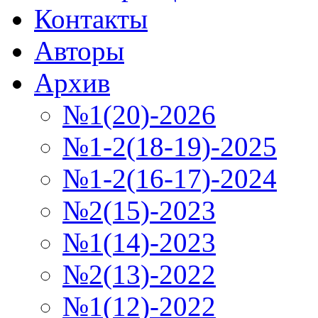
Контакты
Авторы
Архив
№1(20)-2026
№1-2(18-19)-2025
№1-2(16-17)-2024
№2(15)-2023
№1(14)-2023
№2(13)-2022
№1(12)-2022