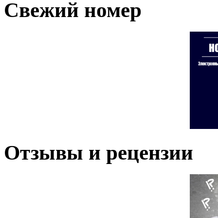
Свежий номер
Отзывы и рецензии