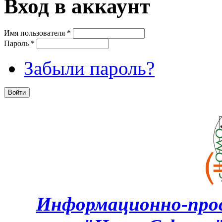
Вход в аккаунт
Имя пользователя
*
Пароль
*
Забыли пароль?
Информационно-про