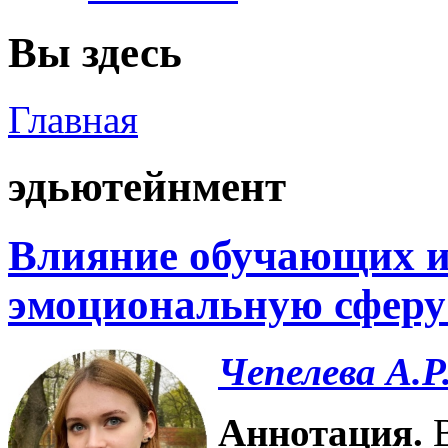
Вы здесь
Главная
эдьютейнмент
Влияние обучающих и
эмоциональную сферу
Чепелева А.Р
Аннотация.