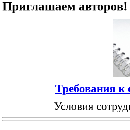
Приглашаем авторов!
Требования к
Условия сотруд