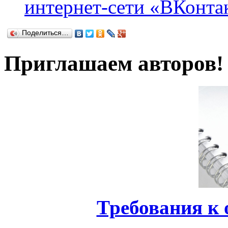
интернет-сети «ВКонта
Поделиться…
Приглашаем авторов!
Требования к