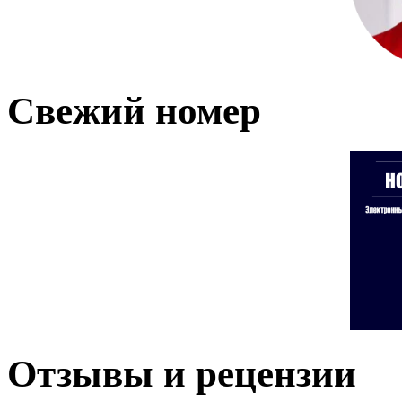
Свежий номер
Отзывы и рецензии