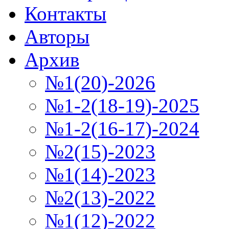
Контакты
Авторы
Архив
№1(20)-2026
№1-2(18-19)-2025
№1-2(16-17)-2024
№2(15)-2023
№1(14)-2023
№2(13)-2022
№1(12)-2022