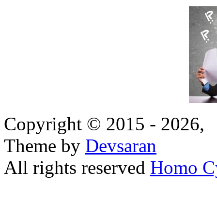
Copyright © 2015 - 2026,
Theme by
Devsaran
All rights reserved
Homo C