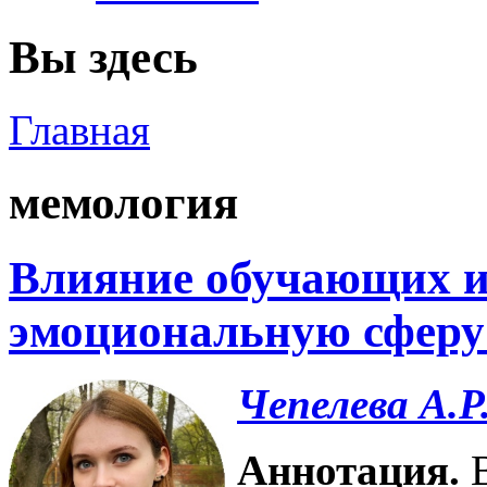
Вы здесь
Главная
мемология
Влияние обучающих и
эмоциональную сферу
Чепелева А.Р
Аннотация.