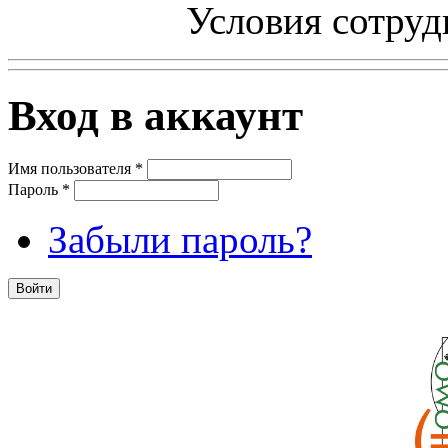
Условия сотруд
Вход в аккаунт
Имя пользователя
*
Пароль
*
Забыли пароль?