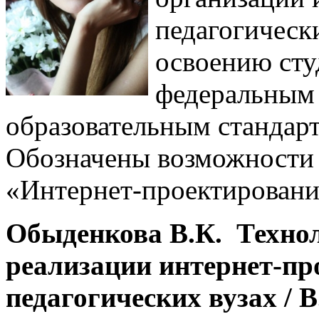
педагогически
освоению сту
федеральным
образовательным стандар
Обозначены возможности 
«Интернет-проектировани
Обыденкова В.К. Технол
реализации интернет-пр
педагогических вузах / В