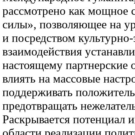
рассмотрено как мощное 
силы», позволяющее на у
и посредством культурно
взаимодействия устанавли
настоящему партнерские 
влиять на массовые настр
поддерживать положитель
предотвращать нежелател
Раскрывается потенциал и
области реализации поли