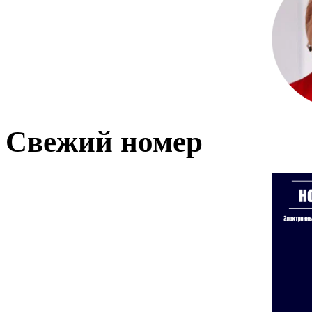
Свежий номер