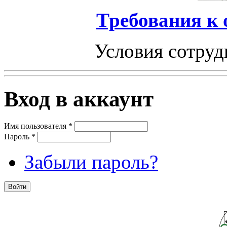
Требования к
Условия сотруд
Вход в аккаунт
Имя пользователя
*
Пароль
*
Забыли пароль?