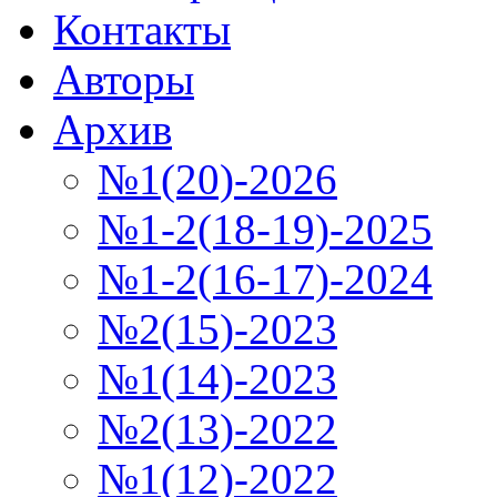
Контакты
Авторы
Архив
№1(20)-2026
№1-2(18-19)-2025
№1-2(16-17)-2024
№2(15)-2023
№1(14)-2023
№2(13)-2022
№1(12)-2022