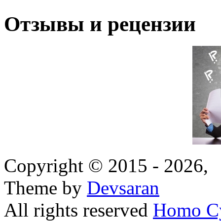
Отзывы и рецензии
Copyright © 2015 - 2026,
Theme by
Devsaran
All rights reserved
Homo C