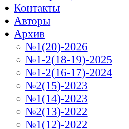
Контакты
Авторы
Архив
№1(20)-2026
№1-2(18-19)-2025
№1-2(16-17)-2024
№2(15)-2023
№1(14)-2023
№2(13)-2022
№1(12)-2022