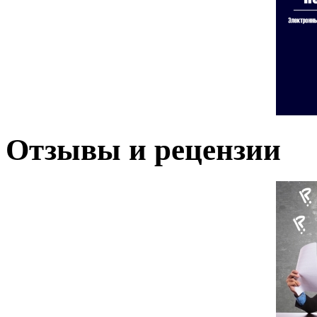
Отзывы и рецензии