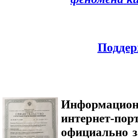
Поддер
Информацион
интернет-
официально з