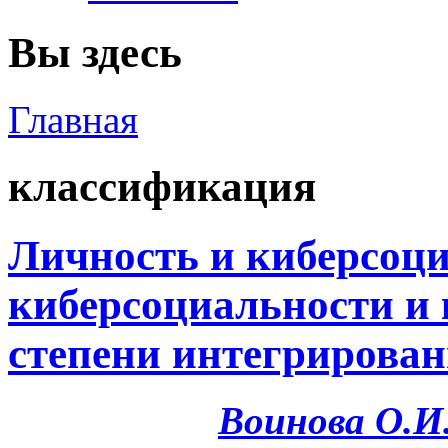
Вы здесь
Главная
классификация
Личность и киберсоци
киберсоциальности и
степени интегрирован
Воинова О.И