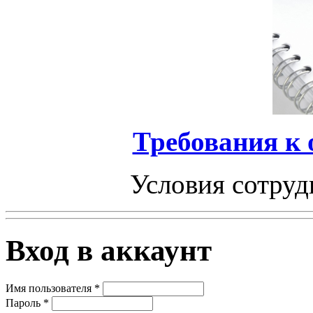
Требования к
Условия сотруд
Вход в аккаунт
Имя пользователя
*
Пароль
*