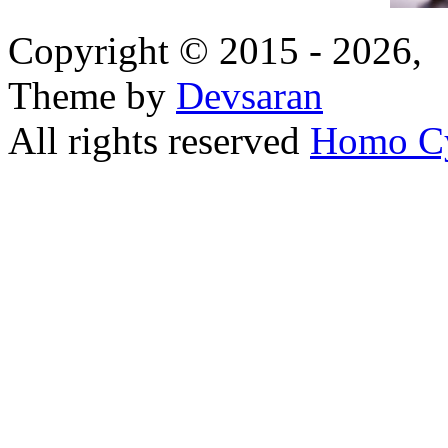
Copyright © 2015 - 2026,
Theme by
Devsaran
All rights reserved
Homo C