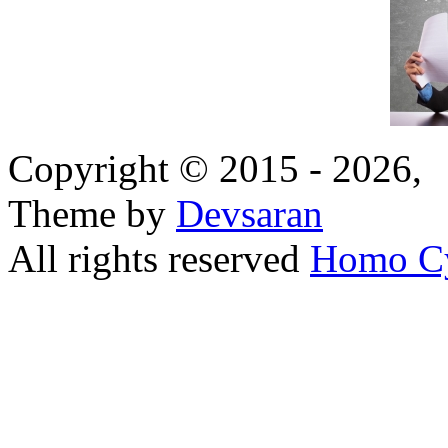
Copyright © 2015 - 2026,
Theme by
Devsaran
All rights reserved
Homo C