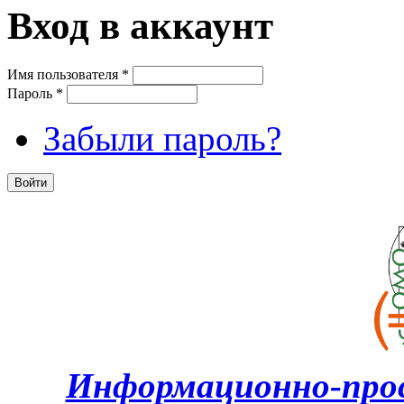
Вход в аккаунт
Имя пользователя
*
Пароль
*
Забыли пароль?
Информационно-про