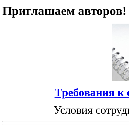
Приглашаем авторов!
Требования к
Условия сотруд