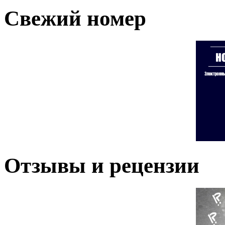
Свежий номер
Отзывы и рецензии