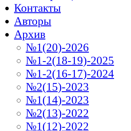
Контакты
Авторы
Архив
№1(20)-2026
№1-2(18-19)-2025
№1-2(16-17)-2024
№2(15)-2023
№1(14)-2023
№2(13)-2022
№1(12)-2022