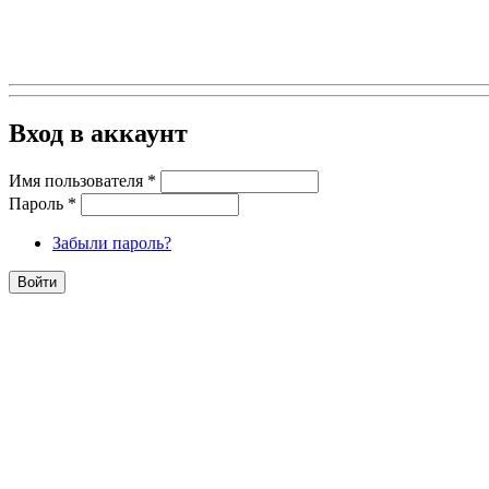
Вход в аккаунт
Имя пользователя
*
Пароль
*
Забыли пароль?