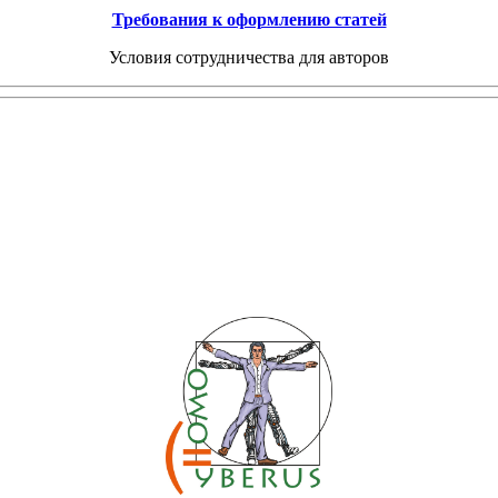
Требования к оформлению статей
Условия сотрудничества для авторов