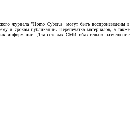
ского журнала "Homo Cyberus" могут быть воспроизведены в
му и срокам публикаций. Перепечатка материалов, а также
чник информации. Для сетевых СМИ обязательно размещение