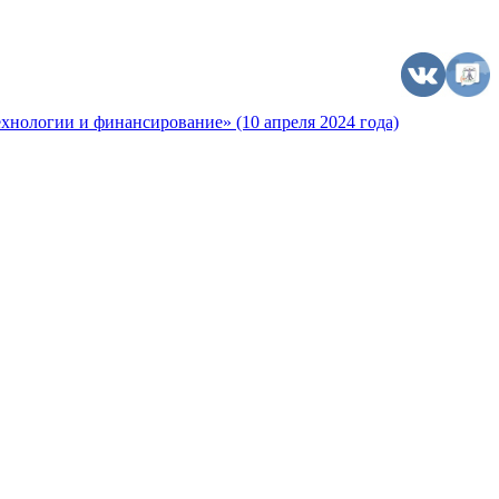
хнологии и финансирование» (10 апреля 2024 года)