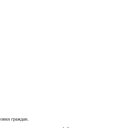
овки граждан.