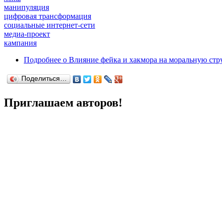
манипуляция
цифровая трансформация
социальные интернет-сети
медиа-проект
кампания
Подробнее
о Влияние фейка и хакмора на моральную стр
Поделиться…
Приглашаем авторов!