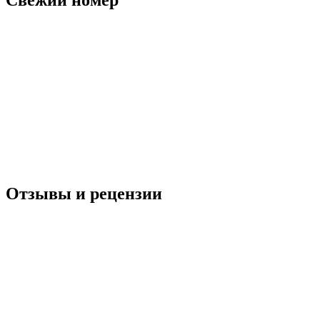
Свежий номер
Отзывы и рецензии