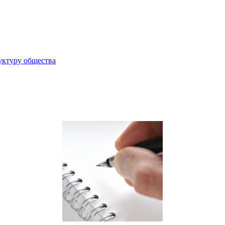
уктуру общества