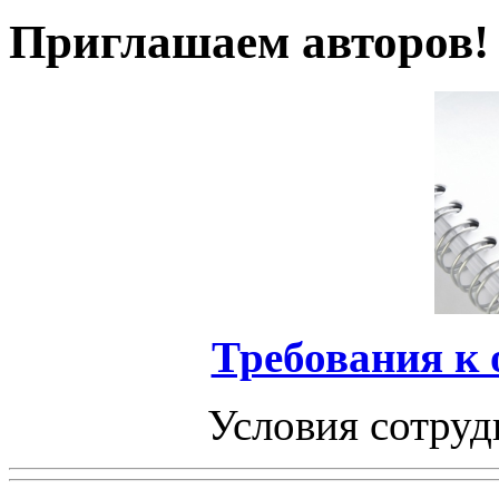
Приглашаем авторов!
Требования к
Условия сотруд