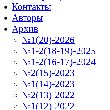
Контакты
Авторы
Архив
№1(20)-2026
№1-2(18-19)-2025
№1-2(16-17)-2024
№2(15)-2023
№1(14)-2023
№2(13)-2022
№1(12)-2022