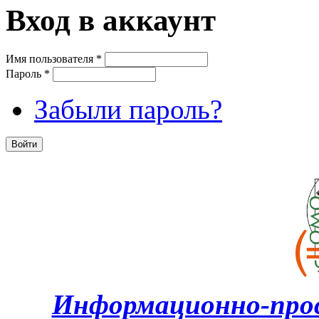
Вход в аккаунт
Имя пользователя
*
Пароль
*
Забыли пароль?
Информационно-про