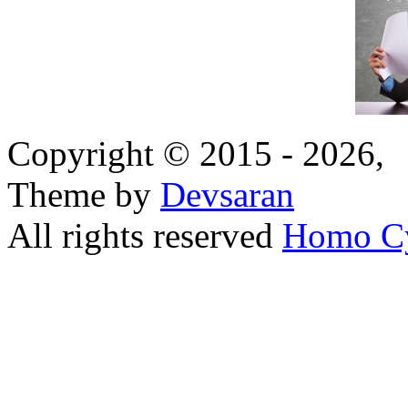
Copyright © 2015 - 2026,
Theme by
Devsaran
All rights reserved
Homo C