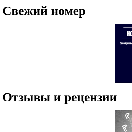
Свежий номер
Отзывы и рецензии