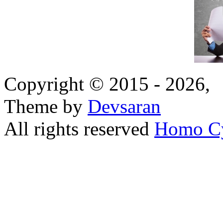
Copyright © 2015 - 2026,
Theme by
Devsaran
All rights reserved
Homo C