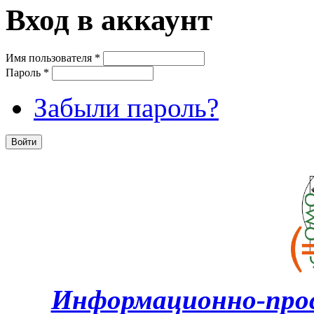
Вход в аккаунт
Имя пользователя
*
Пароль
*
Забыли пароль?
Информационно-про