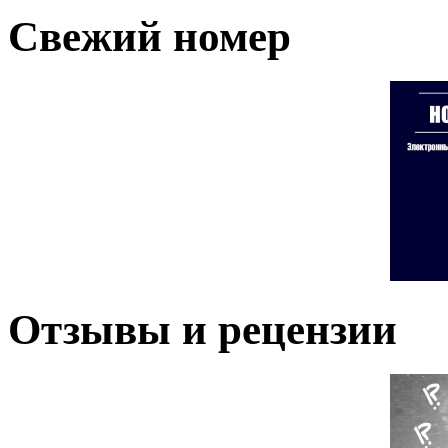
Свежий номер
Отзывы и рецензии