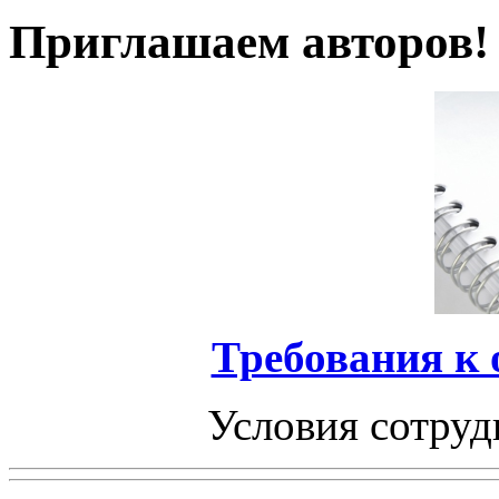
Приглашаем авторов!
Требования к
Условия сотруд