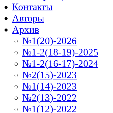
Контакты
Авторы
Архив
№1(20)-2026
№1-2(18-19)-2025
№1-2(16-17)-2024
№2(15)-2023
№1(14)-2023
№2(13)-2022
№1(12)-2022