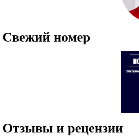
Свежий номер
Отзывы и рецензии