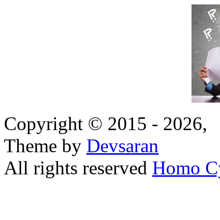
Copyright © 2015 - 2026,
Theme by
Devsaran
All rights reserved
Homo C