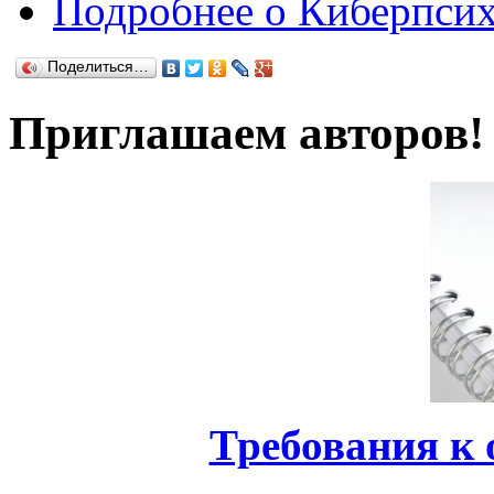
Подробнее
о Киберпсихо
Поделиться…
Приглашаем авторов!
Требования к