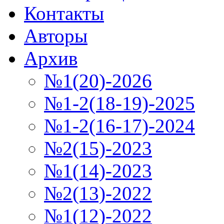
Контакты
Авторы
Архив
№1(20)-2026
№1-2(18-19)-2025
№1-2(16-17)-2024
№2(15)-2023
№1(14)-2023
№2(13)-2022
№1(12)-2022