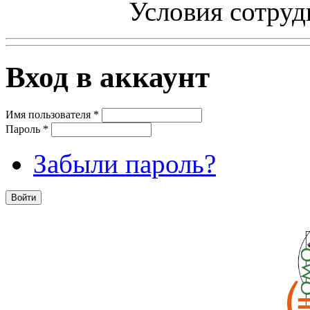
Условия сотруд
Вход в аккаунт
Имя пользователя
*
Пароль
*
Забыли пароль?