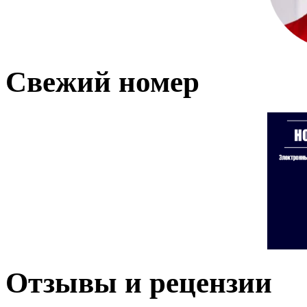
Свежий номер
Отзывы и рецензии