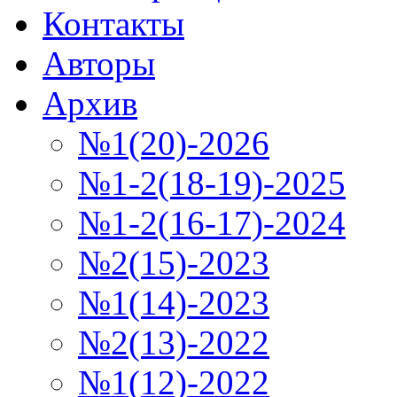
Контакты
Авторы
Архив
№1(20)-2026
№1-2(18-19)-2025
№1-2(16-17)-2024
№2(15)-2023
№1(14)-2023
№2(13)-2022
№1(12)-2022