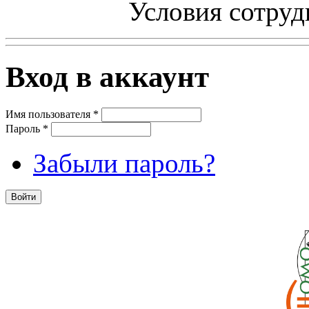
Условия сотруд
Вход в аккаунт
Имя пользователя
*
Пароль
*
Забыли пароль?