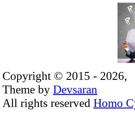
Copyright © 2015 - 2026,
Theme by
Devsaran
All rights reserved
Homo C