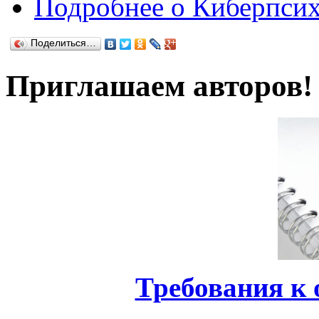
Подробнее
о Киберпсихо
Поделиться…
Приглашаем авторов!
Требования к