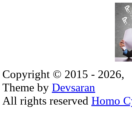
Copyright © 2015 - 2026,
Theme by
Devsaran
All rights reserved
Homo C