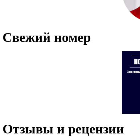
Свежий номер
Отзывы и рецензии