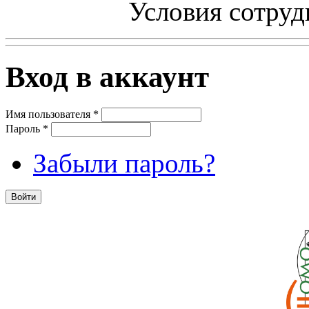
Условия сотруд
Вход в аккаунт
Имя пользователя
*
Пароль
*
Забыли пароль?