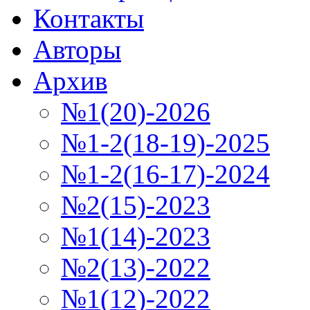
Контакты
Авторы
Архив
№1(20)-2026
№1-2(18-19)-2025
№1-2(16-17)-2024
№2(15)-2023
№1(14)-2023
№2(13)-2022
№1(12)-2022