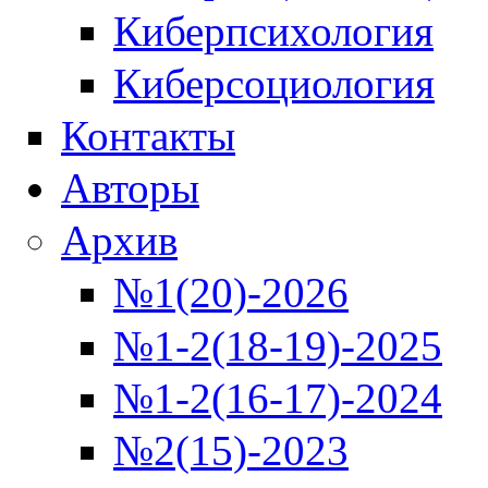
Киберпсихология
Киберсоциология
Контакты
Авторы
Архив
№1(20)-2026
№1-2(18-19)-2025
№1-2(16-17)-2024
№2(15)-2023