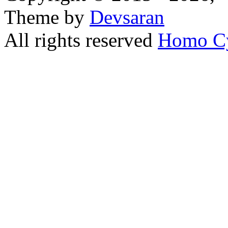
Theme by
Devsaran
All rights reserved
Homo C