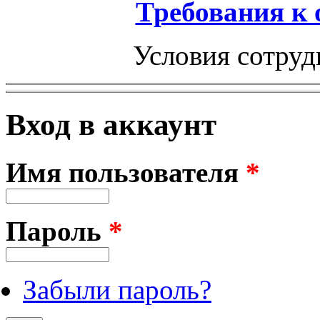
Требования к
Условия сотруд
Вход в аккаунт
Имя пользователя
*
Пароль
*
Забыли пароль?