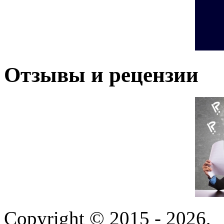
Отзывы и рецензии
Copyright © 2015 - 2026,