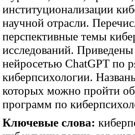
институционализации киб
научной отрасли. Перечи
перспективные темы кибе
исследований. Приведены 
нейросетью ChatGPT по р
киберпсихологии. Названы
которых можно пройти об
программ по киберпсихол
Ключевые слова:
киберп