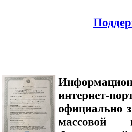
Поддер
Информацион
интернет-
официально з
массовой