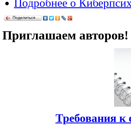
Подробнее
о Киберпсихо
Поделиться…
Приглашаем авторов!
Требования к