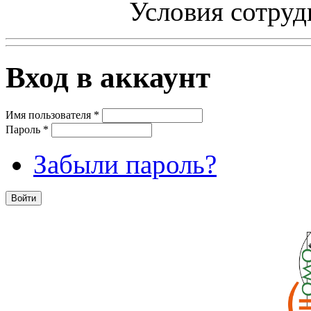
Условия сотруд
Вход в аккаунт
Имя пользователя
*
Пароль
*
Забыли пароль?