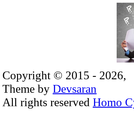
Copyright © 2015 - 2026,
Theme by
Devsaran
All rights reserved
Homo C