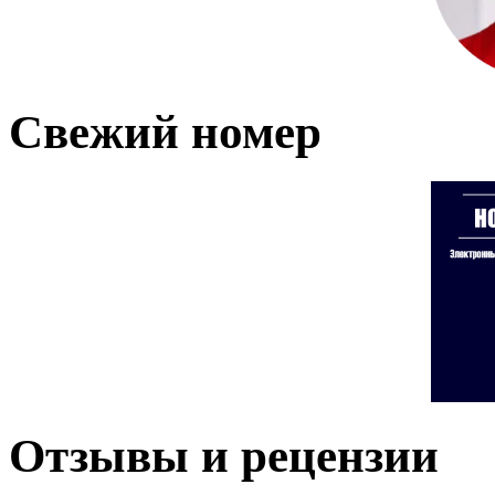
Свежий номер
Отзывы и рецензии