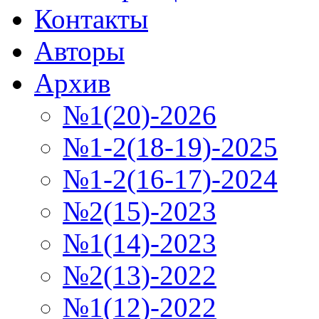
Контакты
Авторы
Архив
№1(20)-2026
№1-2(18-19)-2025
№1-2(16-17)-2024
№2(15)-2023
№1(14)-2023
№2(13)-2022
№1(12)-2022