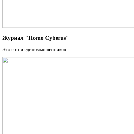
Журнал "Homo Cyberus"
Это сотни единомышленников