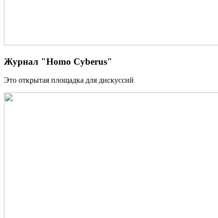
Журнал "Homo Cyberus"
Это открытая площадка для дискуссий