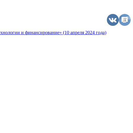
хнологии и финансирование» (10 апреля 2024 года)