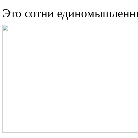
Это сотни единомышленн