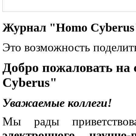
Журнал "Homo Cyberus
Это возможность поделит
Добро пожаловать на
Cyberus"
Уважаемые коллеги!
Мы рады приветствов
электронного научно-