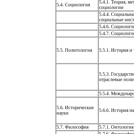
5.4.1. Теория, м
5.4. Социология
социологии
5.4.4. Социальна
социальные инс
5.4.6. Социолог
5.4.7. Социолог
5.5. Политология
5.5.1. История и
5.5.3. Государст
отраслевые пол
5.5.4. Междунар
5.6. Исторические
5.6.6. История н
науки
5.7. Философия
5.7.1. Онтология
5.7.6. Философи