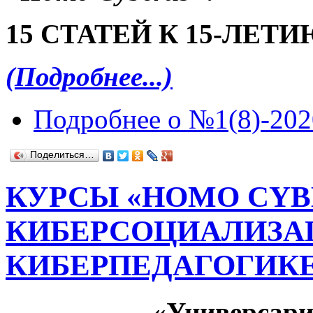
15 СТАТЕЙ К 15-ЛЕТ
(Подробнее...)
Подробнее
о №1(8)-202
Поделиться…
КУРСЫ «HOMO CYB
КИБЕРСОЦИАЛИЗА
КИБЕРПЕДАГОГИК
«Универсар