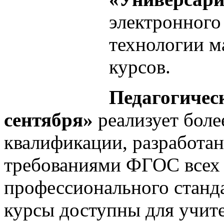
электронного
технологии м
курсов.
Педагогичес
сентября»
реализует бол
квалификации, разработан
требованиями ФГОС всех 
профессионального станд
курсы доступны для учите