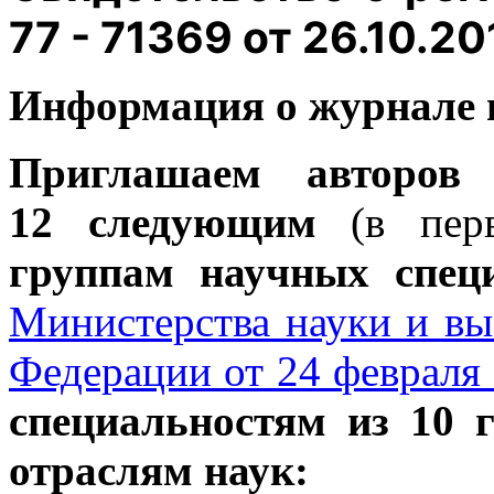
77 - 71369 от 26.10.20
Информация о журнале 
Приглашаем авторов
12 следующим
(в пер
группам научных спец
Министерства науки и вы
Федерации от 24 февраля 
специальностям из 10 
отраслям наук: