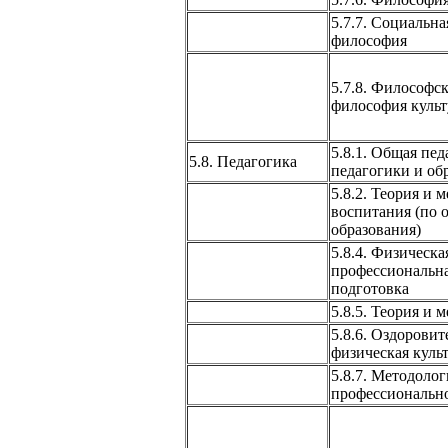
5.7.7. Социальна
философия
5.7.8. Философск
философия куль
5.8.1. Общая пед
5.8. Педагогика
педагогики и об
5.8.2. Теория и 
воспитания (по 
образования)
5.8.4. Физическа
профессиональна
подготовка
5.8.5. Теория и 
5.8.6. Оздоровит
физическая куль
5.8.7. Методолог
профессионально