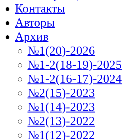
Контакты
Авторы
Архив
№1(20)-2026
№1-2(18-19)-2025
№1-2(16-17)-2024
№2(15)-2023
№1(14)-2023
№2(13)-2022
№1(12)-2022