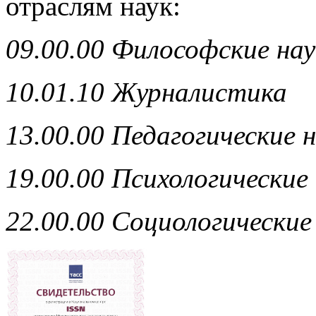
отраслям наук:
09.00.00 Философские на
10.01.10 Журналистика
13.00.00 Педагогические 
19.00.00 Психологические
22.00.00 Социологические