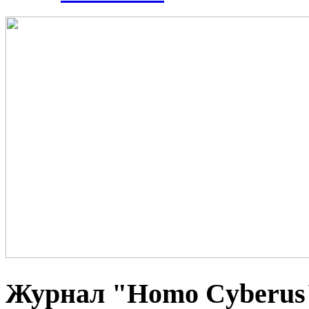
Журнал "Homo Cyberus