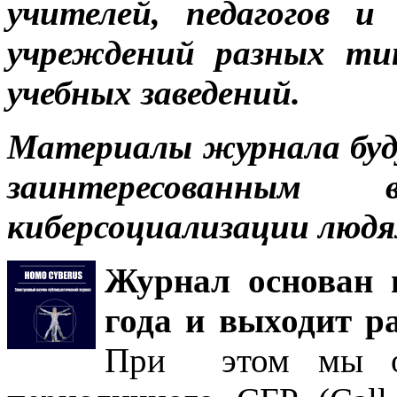
учителей, педагогов и
учреждений разных ти
учебных заведений.
Материалы журнала буд
заинтересованным
киберсоциализации людя
Журнал основан в
года и выходит ра
При этом мы отк