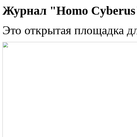
Журнал "Homo Cyberus
Это открытая площадка д