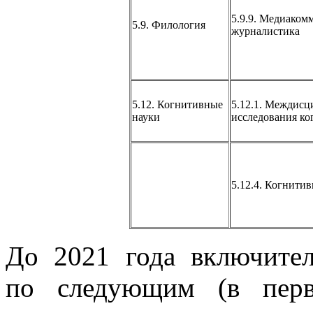
5.9.9. Медиаком
5.9. Филология
журналистика
5.12. Когнитивные
5.12.1. Междис
науки
исследования ко
5.12.4. Когнити
До 2021 года включите
по следующим (в перв