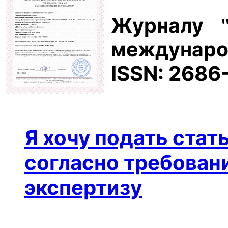
Журналу
междунаро
ISSN: 2686
Я хочу подать стат
согласно требовани
экспертизу