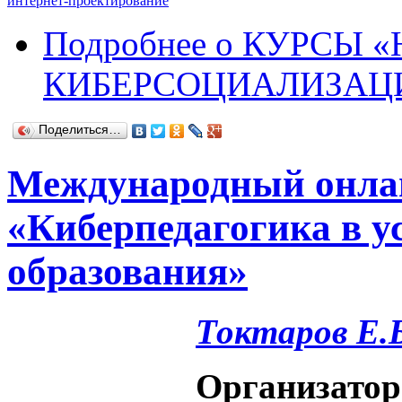
интернет-проектирование
Подробнее
о КУРСЫ «
КИБЕРСОЦИАЛИЗАЦИ
Поделиться…
Международный онлай
«Киберпедагогика в 
образования»
Токтаров Е.
Организатор