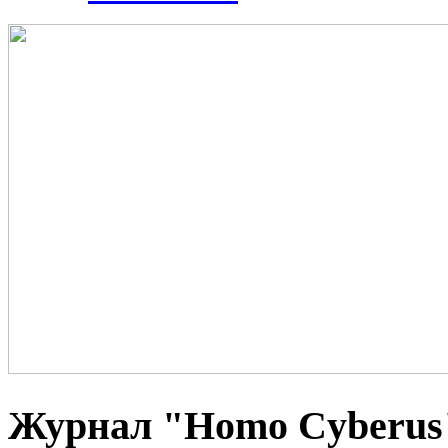
Журнал "Homo Cyberus