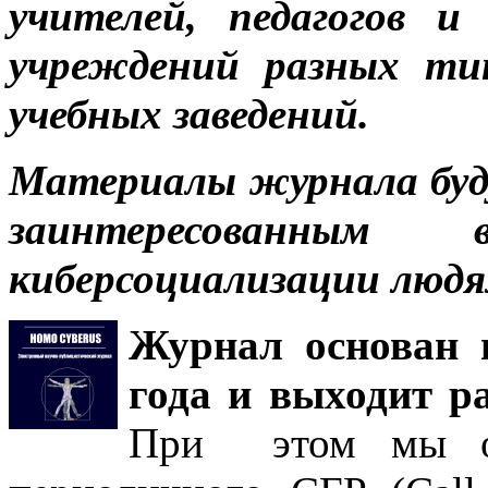
учителей, педагогов и
учреждений разных ти
учебных заведений.
Материалы журнала буд
заинтересованным
киберсоциализации людя
Журнал основан в
года и выходит ра
При этом мы отк