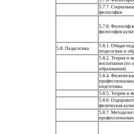
5.7.7. Социальна
философия
5.7.8. Философск
философия куль
5.8.1. Общая пед
5.8. Педагогика
педагогики и об
5.8.2. Теория и 
воспитания (по 
образования)
5.8.4. Физическа
профессиональна
подготовка
5.8.5. Теория и 
5.8.6. Оздоровит
физическая куль
5.8.7. Методолог
профессионально