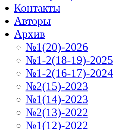
Контакты
Авторы
Архив
№1(20)-2026
№1-2(18-19)-2025
№1-2(16-17)-2024
№2(15)-2023
№1(14)-2023
№2(13)-2022
№1(12)-2022