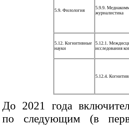
5.9.9. Медиаком
5.9. Филология
журналистика
5.12. Когнитивные
5.12.1. Междис
науки
исследования ко
5.12.4. Когнити
До 2021 года включите
по следующим (в перв