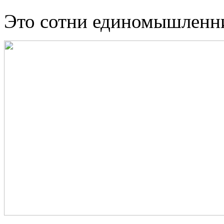
Это сотни единомышленн