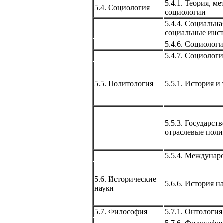
5.4.1. Теория, м
5.4. Социология
социологии
5.4.4. Социальна
социальные инс
5.4.6. Социолог
5.4.7. Социолог
5.5. Политология
5.5.1. История и
5.5.3. Государст
отраслевые пол
5.5.4. Междунар
5.6. Исторические
5.6.6. История н
науки
5.7. Философия
5.7.1. Онтология
5.7.6. Философи