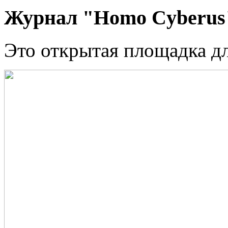
Журнал "Homo Cyberus
Это открытая площадка д