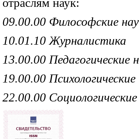
отраслям наук:
09.00.00 Философские на
10.01.10 Журналистика
13.00.00 Педагогические 
19.00.00 Психологические
22.00.00 Социологические