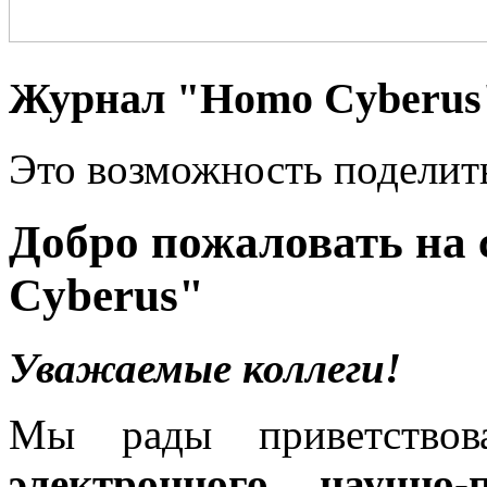
Журнал "Homo Cyberus
Это возможность поделит
Добро пожаловать на
Cyberus"
Уважаемые коллеги!
Мы рады приветствов
электронного научно-