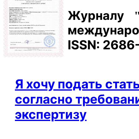
Журналу
междунаро
ISSN: 2686
Я хочу подать стат
согласно требовани
экспертизу