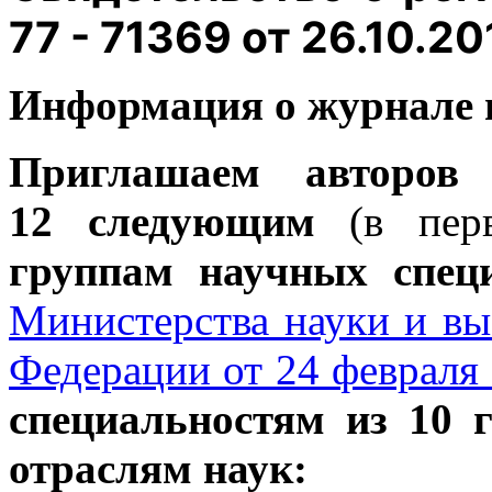
77 - 71369 от 26.10.20
Информация о журнале 
Приглашаем авторов
12 следующим
(в пер
группам научных спец
Министерства науки и вы
Федерации от 24 февраля 
специальностям из 10 
отраслям наук: