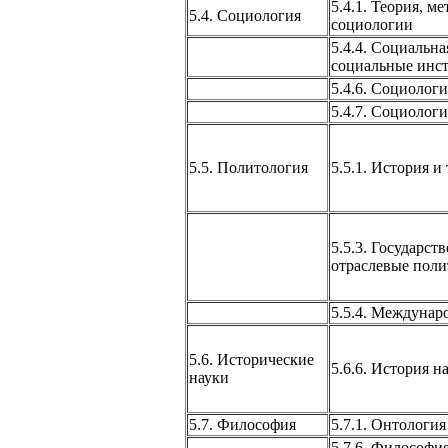
5.4.1. Теория, м
5.4. Социология
социологии
5.4.4. Социальна
социальные инс
5.4.6. Социолог
5.4.7. Социолог
5.5. Политология
5.5.1. История и
5.5.3. Государст
отраслевые пол
5.5.4. Междунар
5.6. Исторические
5.6.6. История н
науки
5.7. Философия
5.7.1. Онтология
5.7.6. Философи