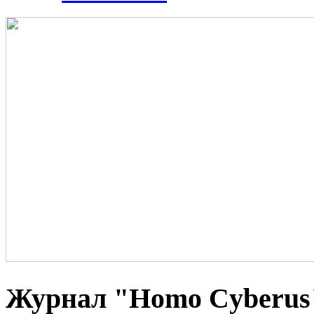
Журнал "Homo Cyberus