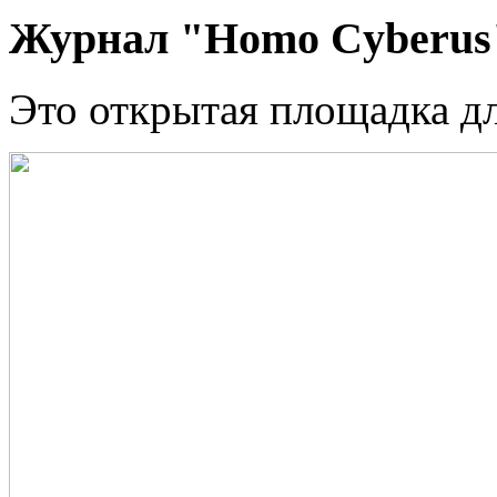
Журнал "Homo Cyberus
Это открытая площадка д