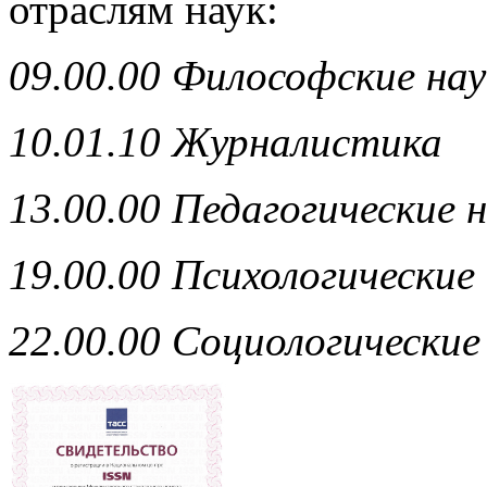
отраслям наук:
09.00.00 Философские на
10.01.10 Журналистика
13.00.00 Педагогические 
19.00.00 Психологические
22.00.00 Социологические