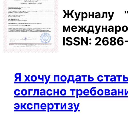
Журналу
междунаро
ISSN: 2686
Я хочу подать стат
согласно требовани
экспертизу