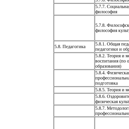
5.7.7. Социальна
философия
5.7.8. Философск
философия куль
5.8.1. Общая пед
5.8. Педагогика
педагогики и об
5.8.2. Теория и 
воспитания (по 
образования)
5.8.4. Физическа
профессиональна
подготовка
5.8.5. Теория и 
5.8.6. Оздоровит
физическая куль
5.8.7. Методолог
профессионально