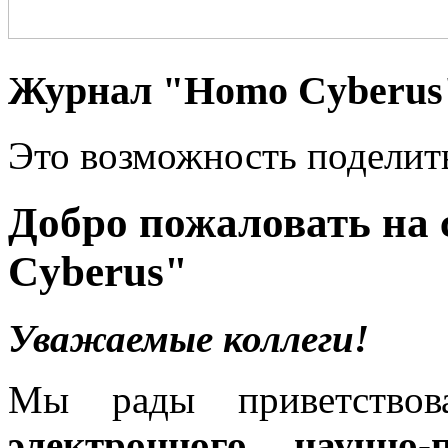
Журнал "Homo Cyberus
Это возможность поделит
Добро пожаловать на
Cyberus"
Уважаемые коллеги!
Мы рады приветствов
электронного научно-