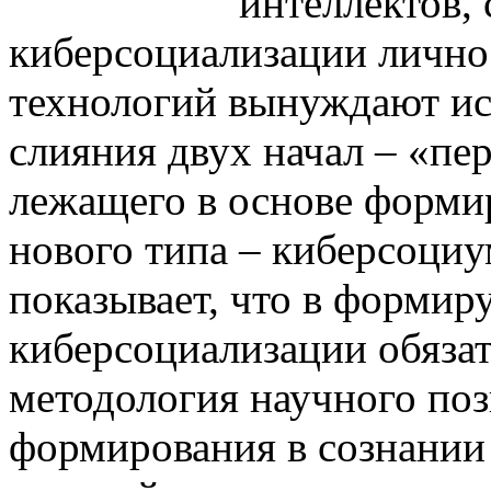
интеллектов, 
киберсоциализации лично
технологий вынуждают ис
слияния двух начал – «пе
лежащего в основе форми
нового типа – киберсоциу
показывает, что в формир
киберсоциализации обязат
методология научного поз
формирования в сознании