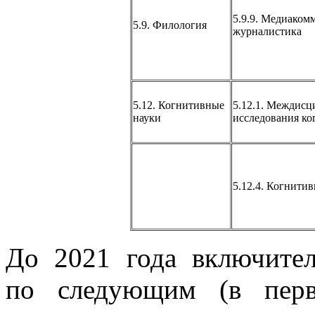
5.9.9. Медиаком
5.9. Филология
журналистика
5.12. Когнитивные
5.12.1. Междис
науки
исследования ко
5.12.4. Когнити
До 2021 года включите
по следующим (в перв