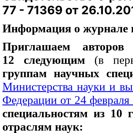
77 - 71369 от 26.10.20
Информация о журнале 
Приглашаем авторов
12 следующим
(в пер
группам научных спец
Министерства науки и вы
Федерации от 24 февраля 
специальностям из 10 
отраслям наук: