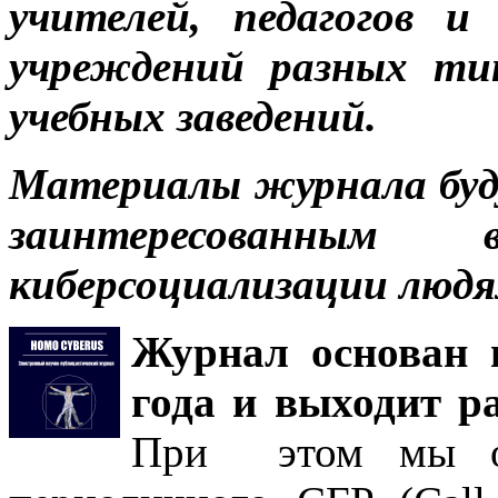
учителей, педагогов и
учреждений разных ти
учебных заведений.
Материалы журнала буд
заинтересованным
киберсоциализации людя
Журнал основан в
года и выходит ра
При этом мы отк