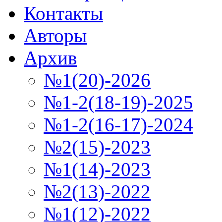
Контакты
Авторы
Архив
№1(20)-2026
№1-2(18-19)-2025
№1-2(16-17)-2024
№2(15)-2023
№1(14)-2023
№2(13)-2022
№1(12)-2022